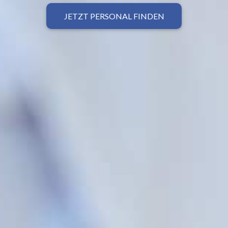
JETZT PERSONAL FINDEN