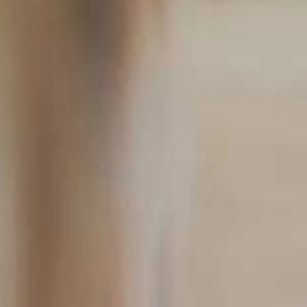
Startseite